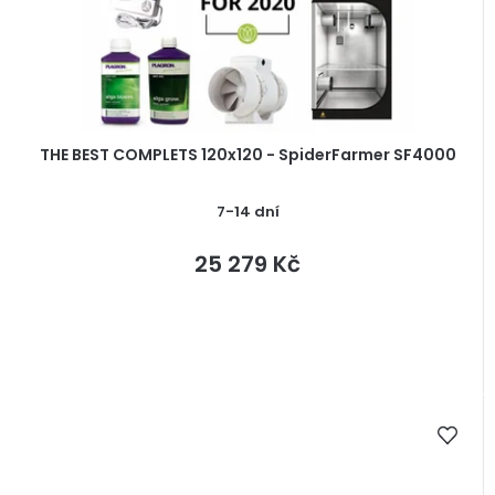
THE BEST COMPLETS 120x120 - SpiderFarmer SF4000
7-14 dní
25 279 Kč