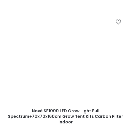
Nové SF1000 LED Grow Light Full
Spectrum+70x70x160cm Grow Tent Kits Carbon Filter
Indoor