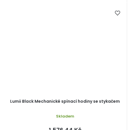
Lumii Black Mechanické spínací hodiny se stykačem
Skladem