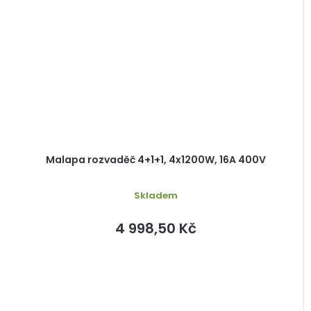
Malapa rozvaděč 4+1+1, 4x1200W, 16A 400V
Skladem
4 998,50 Kč