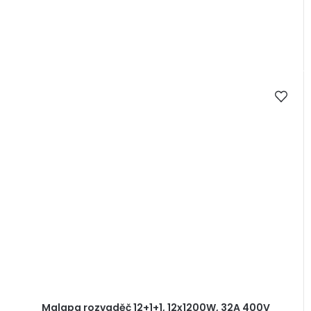
Malapa rozvaděč 12+1+1, 12x1200W, 32A 400V