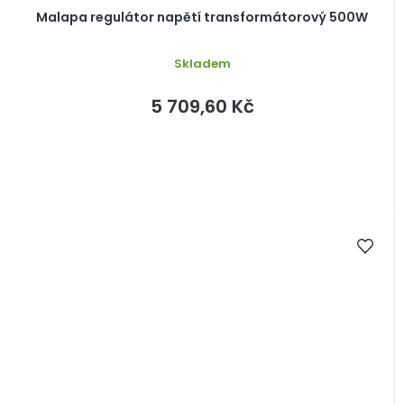
Malapa regulátor napětí transformátorový 500W
Skladem
5 709,60 Kč