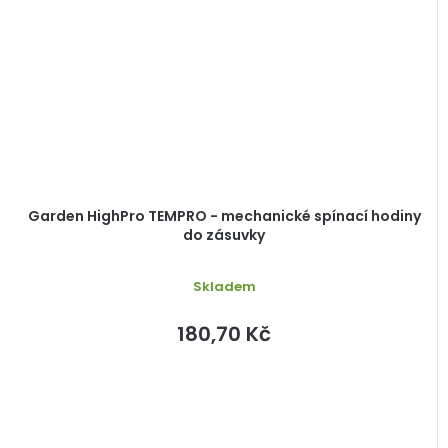
Garden HighPro TEMPRO - mechanické spínací hodiny
do zásuvky
Skladem
180,70 Kč