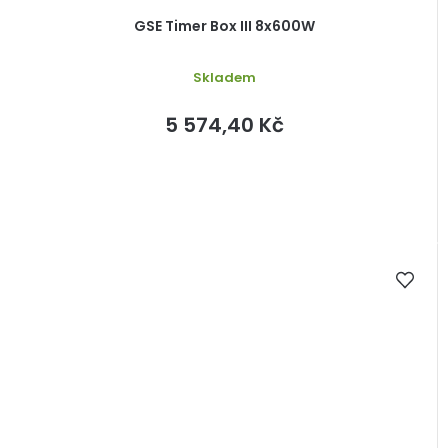
GSE Timer Box III 8x600W
Skladem
5 574,40 Kč