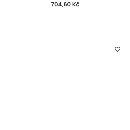
704,60 Kč