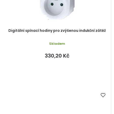
Digitální spínací hodiny pro zvýšenou indukční zátěž
Skladem
330,20 Kč