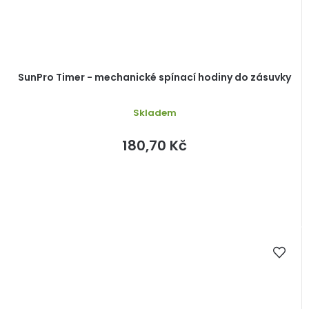
SunPro Timer - mechanické spínací hodiny do zásuvky
Skladem
180,70 Kč