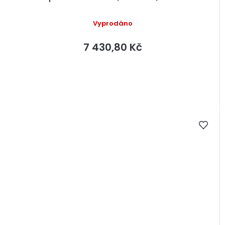
Vyprodáno
7 430,80 Kč