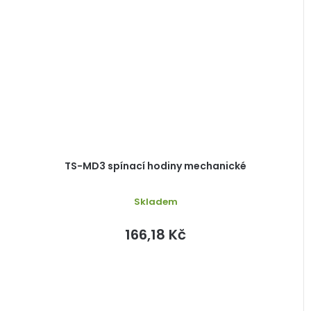
TS-MD3 spínací hodiny mechanické
Skladem
166,18 Kč