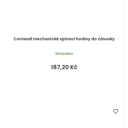
Cornwall mechanické spínací hodiny do zásuvky
Skladem
187,20 Kč