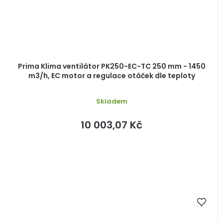
Prima Klima ventilátor PK250-EC-TC 250 mm - 1450
m3/h, EC motor a regulace otáček dle teploty
Skladem
10 003,07 Kč