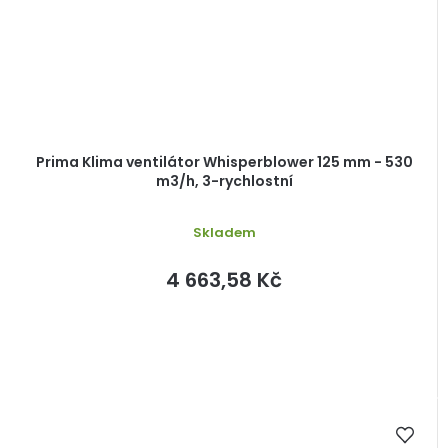
Prima Klima ventilátor Whisperblower 125 mm - 530
m3/h, 3-rychlostní
Skladem
4 663,58 Kč