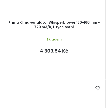
Prima Klima ventilátor Whisperblower 150-160 mm -
720 m3/h, 1-rychlostní
Skladem
4 309,54 Kč