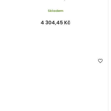
Skladem
4 304,45 Kč