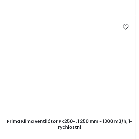
Prima Klima ventilátor PK250-L1 250 mm - 1300 m3/h, 1-
rychlostní