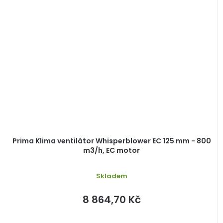
Prima Klima ventilátor Whisperblower EC 125 mm - 800
m3/h, EC motor
Skladem
8 864,70 Kč