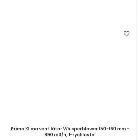
Prima Klima ventilátor Whisperblower 150-160 mm -
890 m3/h, 1-rychlostní