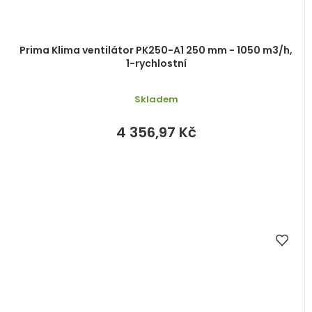
Prima Klima ventilátor PK250-A1 250 mm - 1050 m3/h,
1-rychlostní
Skladem
4 356,97 Kč