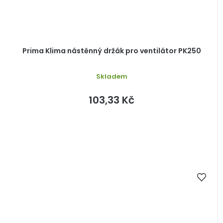
Prima Klima nástěnný držák pro ventilátor PK250
Skladem
103,33 Kč