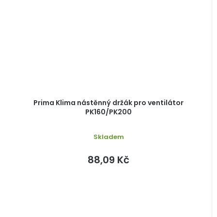
Prima Klima nástěnný držák pro ventilátor
PK160/PK200
Skladem
88,09 Kč