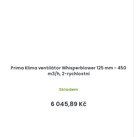
Prima Klima ventilátor Whisperblower 125 mm - 450
m3/h, 2-rychlostní
Skladem
6 045,89 Kč