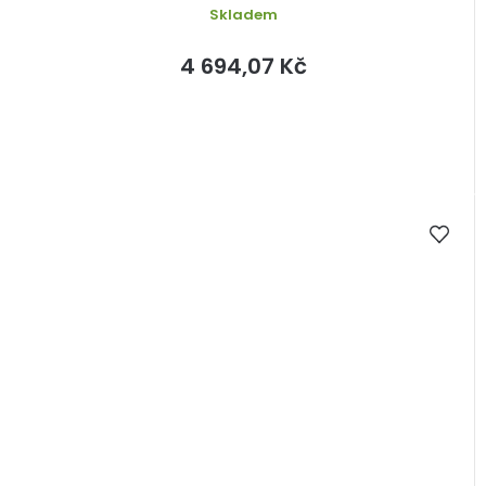
Skladem
4 694,07 Kč