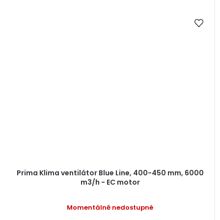
Prima Klima ventilátor Blue Line, 400-450 mm, 6000
m3/h - EC motor
Momentálně nedostupné