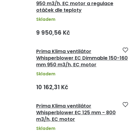
950 m3/h, EC motor a regulace
otáček dle teploty
Skladem
9 950,56 Kč
Prima Klima ventilátor
Whisperblower EC Dimmable 150-160
mm 950 m3/h, EC motor
Skladem
10 162,31 Kč
Prima Klima ventilátor
Whisperblower EC 125 mm - 800
m3/h, EC motor
Skladem