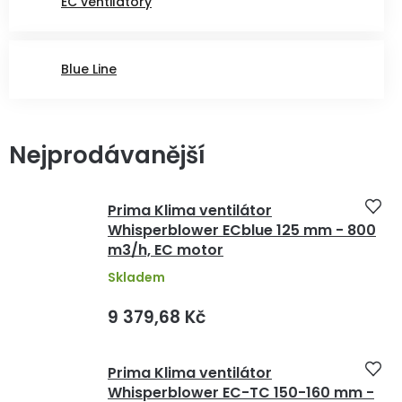
EC ventilátory
Blue Line
Nejprodávanější
Prima Klima ventilátor
Whisperblower ECblue 125 mm - 800
m3/h, EC motor
Skladem
9 379,68 Kč
Prima Klima ventilátor
Whisperblower EC-TC 150-160 mm -