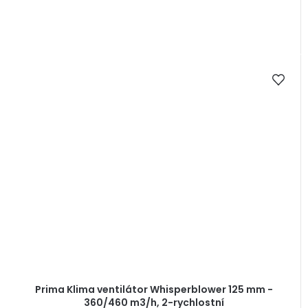
Prima Klima ventilátor Whisperblower 125 mm -
360/460 m3/h, 2-rychlostní