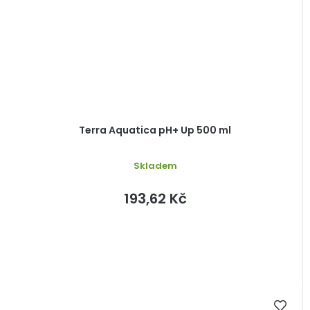
Terra Aquatica pH+ Up 500 ml
Skladem
193,62 Kč