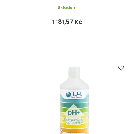
Skladem
1 181,57 Kč