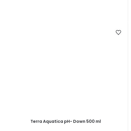
Terra Aquatica pH- Down 500 ml