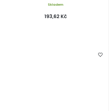
Skladem
193,62 Kč