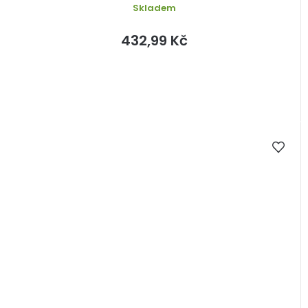
Skladem
432,99 Kč