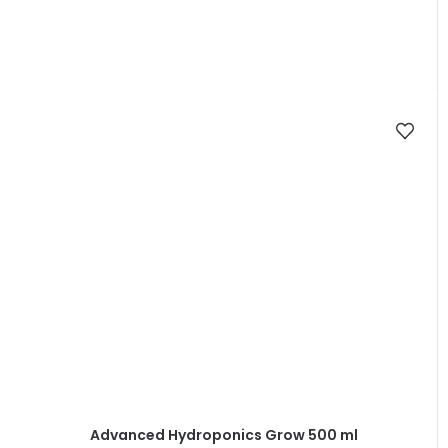
Advanced Hydroponics Grow 500 ml