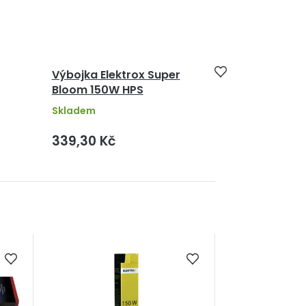
Výbojka Elektrox Super
Bloom 150W HPS
Skladem
339,30 Kč