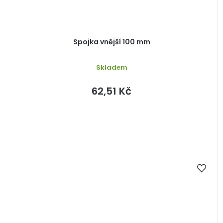
Spojka vnější 100 mm
Skladem
62,51 Kč