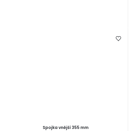
Spojka vnější 355 mm