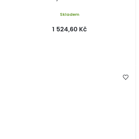
Skladem
1 524,60 Kč