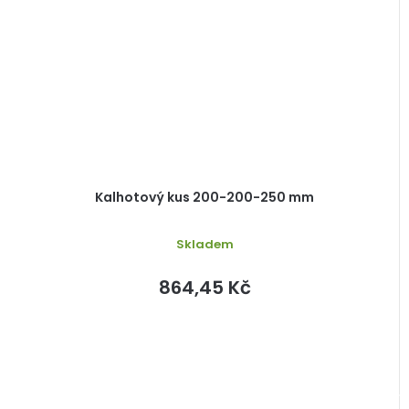
Kalhotový kus 200-200-250 mm
Skladem
864,45 Kč