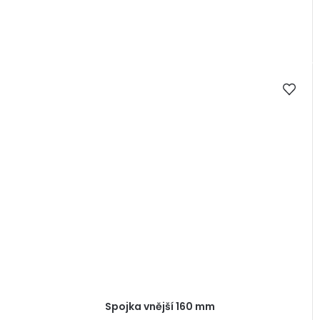
Spojka vnější 160 mm