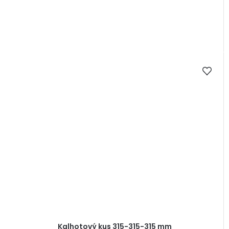
Kalhotový kus 315-315-315 mm