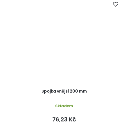
Spojka vnější 200 mm
Skladem
76,23 Kč