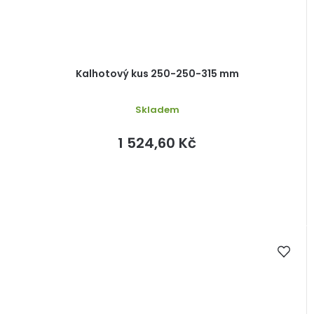
Kalhotový kus 250-250-315 mm
Skladem
1 524,60 Kč