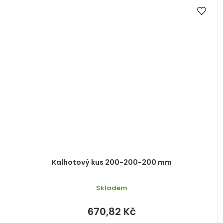
Kalhotový kus 200-200-200 mm
Skladem
670,82 Kč