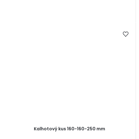
Kalhotový kus 160-160-250 mm