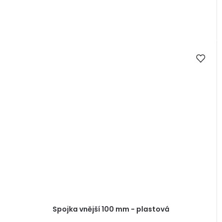
Spojka vnější 100 mm - plastová