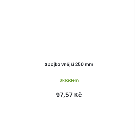
Spojka vnější 250 mm
Skladem
97,57 Kč