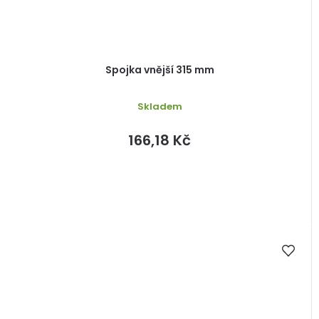
Spojka vnější 315 mm
Skladem
166,18 Kč