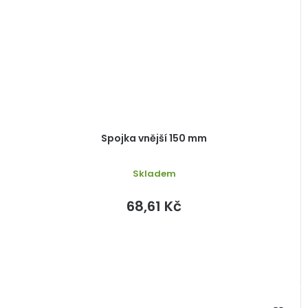
Spojka vnější 150 mm
Skladem
68,61 Kč