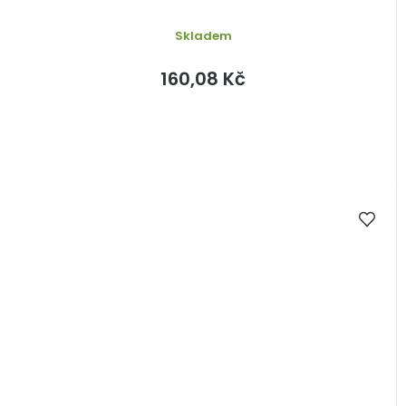
Skladem
160,08 Kč