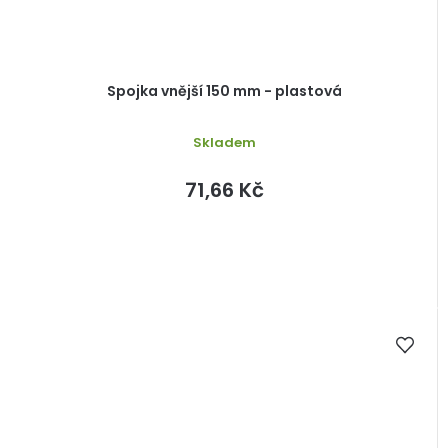
Spojka vnější 150 mm - plastová
Skladem
71,66 Kč