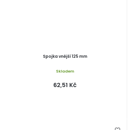
Spojka vnější 125 mm
Skladem
62,51 Kč