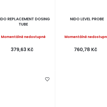
IDO REPLACEMENT DOSING
NIDO LEVEL PROBE
TUBE
Momentálně nedostupné
Momentálně nedostup
379,63 Kč
760,78 Kč