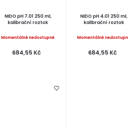
NIDO pH 7.01 250 ml,
NIDO pH 4.01 250 ml,
kalibrační roztok
kalibrační roztok
Momentálně nedostupné
Momentálně nedostup
684,55 Kč
684,55 Kč