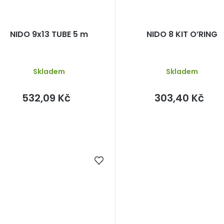
NIDO 9x13 TUBE 5 m
NIDO 8 KIT O’RING
Skladem
Skladem
532,09 Kč
303,40 Kč