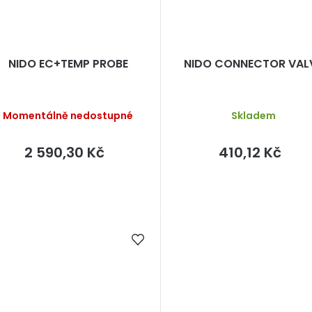
NIDO EC+TEMP PROBE
NIDO CONNECTOR VAL
Momentálně nedostupné
Skladem
2 590,30 Kč
410,12 Kč