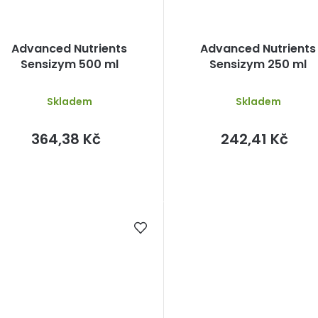
Advanced Nutrients
Advanced Nutrients
Sensizym 500 ml
Sensizym 250 ml
Skladem
Skladem
364,38 Kč
242,41 Kč