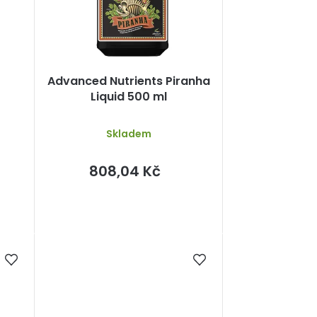
Advanced Nutrients Piranha
Liquid 500 ml
Skladem
808,04 Kč