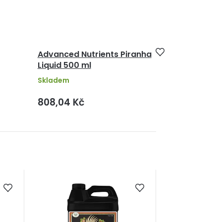
Advanced Nutrients Piranha
Liquid 500 ml
Skladem
808,04 Kč