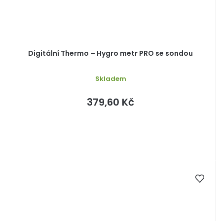
Digitální Thermo – Hygro metr PRO se sondou
Skladem
379,60 Kč