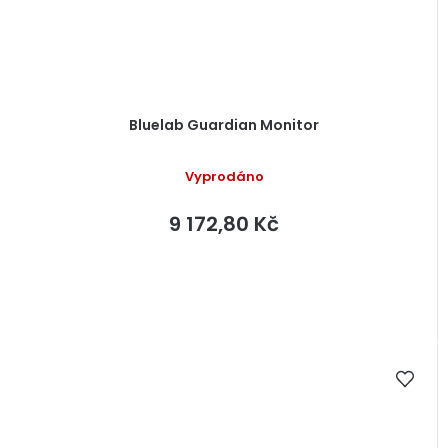
Bluelab Guardian Monitor
Vyprodáno
9 172,80 Kč