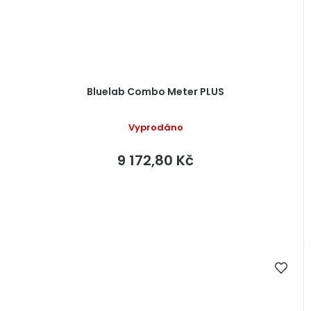
Bluelab Combo Meter PLUS
Vyprodáno
9 172,80 Kč