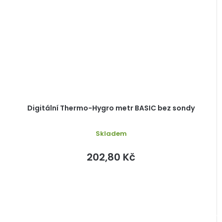
Digitální Thermo-Hygro metr BASIC bez sondy
Skladem
202,80 Kč