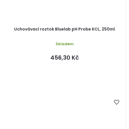
Uchovávací roztok Bluelab pH Probe KCL, 250ml
Skladem
456,30 Kč