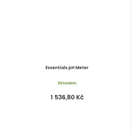
Essentials pH Meter
Skladem
1 536,80 Kč