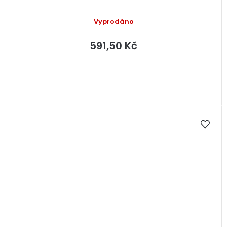
Vyprodáno
591,50 Kč