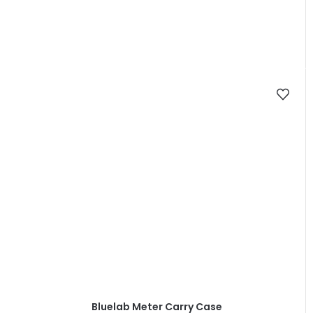
Bluelab Meter Carry Case