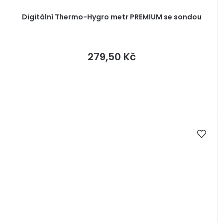
Digitální Thermo-Hygro metr PREMIUM se sondou
279,50 Kč