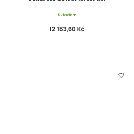
Skladem
12 183,60 Kč