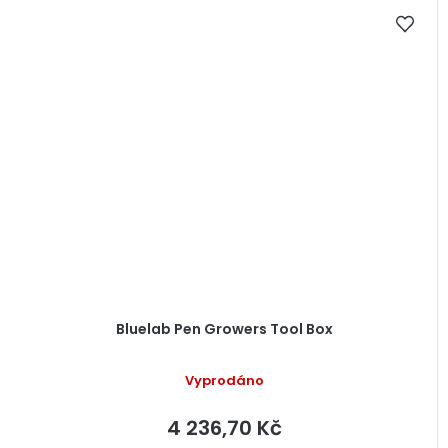
Bluelab Pen Growers Tool Box
Vyprodáno
4 236,70 Kč