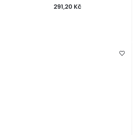
291,20 Kč