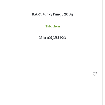
B.A.C. Funky Fungi, 200g
Skladem
2 553,20 Kč