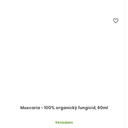
Muscaria - 100% organický fungicid, 60ml
Skladem