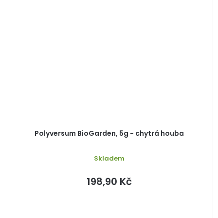
Polyversum BioGarden, 5g - chytrá houba
Skladem
198,90 Kč