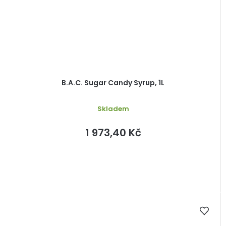
B.A.C. Sugar Candy Syrup, 1L
Skladem
1 973,40 Kč