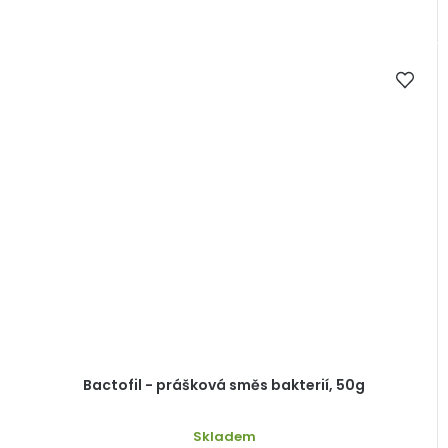
Bactofil - prášková směs bakterií, 50g
Skladem