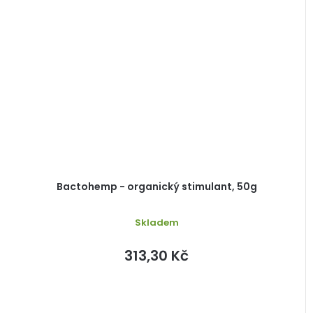
Bactohemp - organický stimulant, 50g
Skladem
313,30 Kč