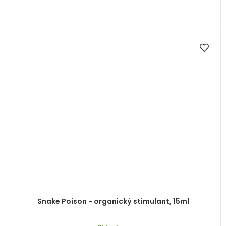
Snake Poison - organický stimulant, 15ml