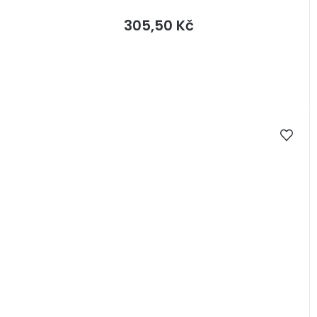
305,50 Kč