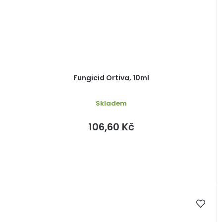
Fungicid Ortiva, 10ml
Skladem
106,60 Kč