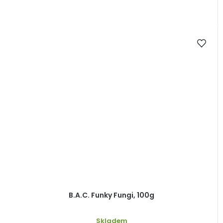
B.A.C. Funky Fungi, 100g
Skladem