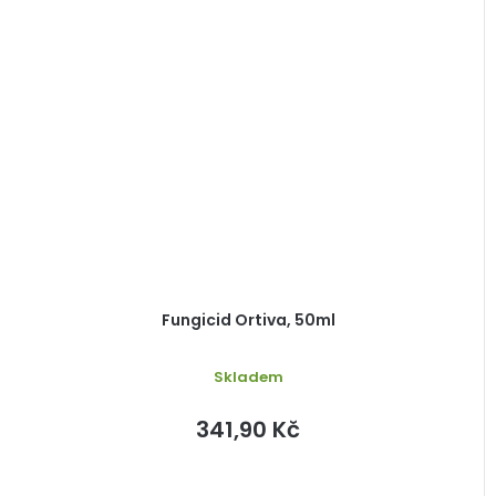
Fungicid Ortiva, 50ml
Skladem
341,90 Kč