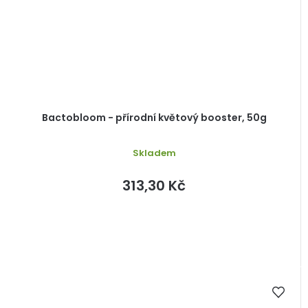
Bactobloom - přírodní květový booster, 50g
Skladem
313,30 Kč