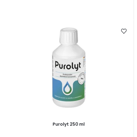
Purolyt 250 ml