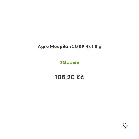
Agro Mospilan 20 SP 4x 1.8 g
Skladem
105,20 Kč