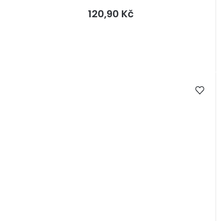
120,90 Kč