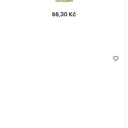
Skladem
66,30 Kč