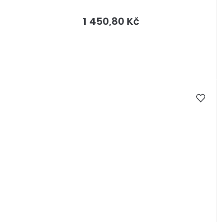
1 450,80 Kč