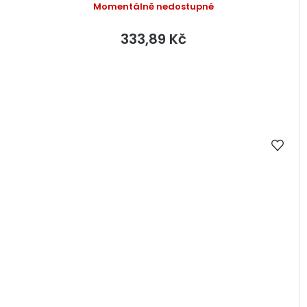
Momentálně nedostupné
333,89 Kč