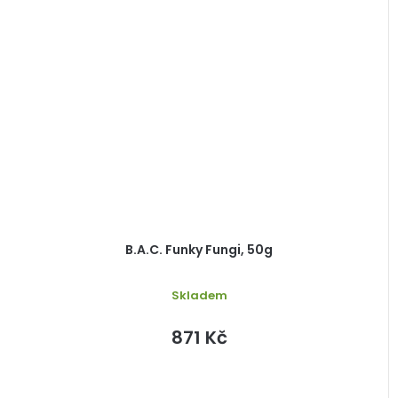
B.A.C. Funky Fungi, 50g
Skladem
871 Kč