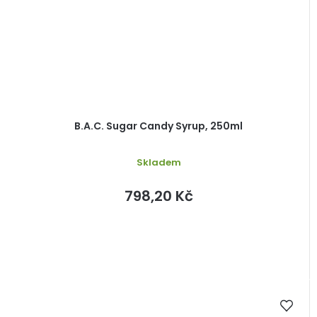
B.A.C. Sugar Candy Syrup, 250ml
Skladem
798,20 Kč