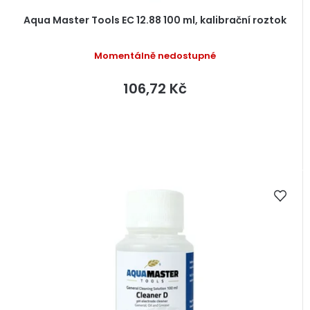
Aqua Master Tools EC 12.88 100 ml, kalibrační roztok
Momentálně nedostupné
106,72 Kč