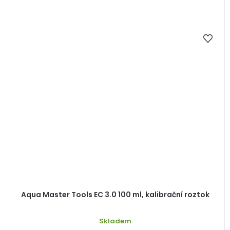
Aqua Master Tools EC 3.0 100 ml, kalibrační roztok
Skladem