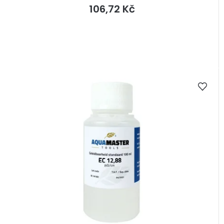
106,72 Kč