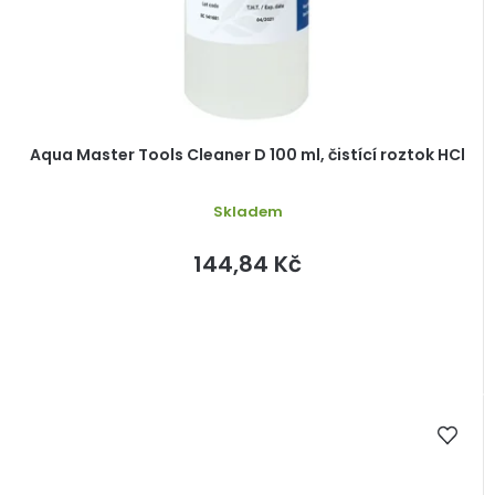
Aqua Master Tools Cleaner D 100 ml, čistící roztok HCl
Skladem
144,84 Kč