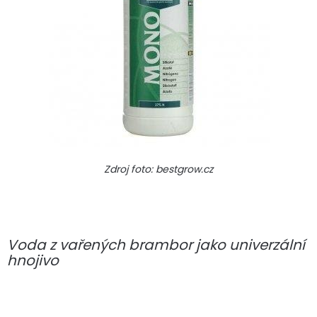
Zdroj foto: bestgrow.cz
Voda z vařených brambor jako univerzální
hnojivo