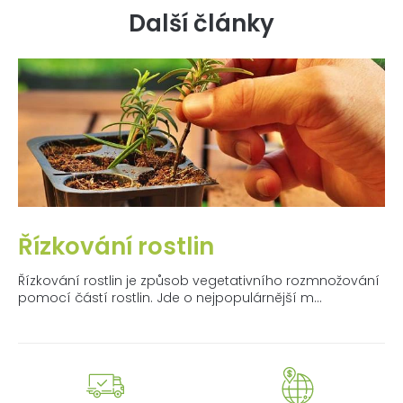
Další články
Řízkování rostlin
Řízkování rostlin je způsob vegetativního rozmnožování
pomocí částí rostlin. Jde o nejpopulárnější m...