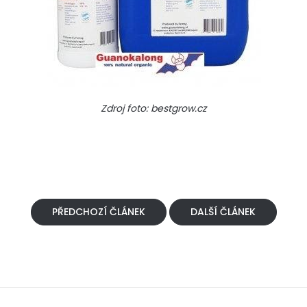
Zdroj foto: bestgrow.cz
PŘEDCHOZÍ ČLÁNEK
DALŠÍ ČLÁNEK