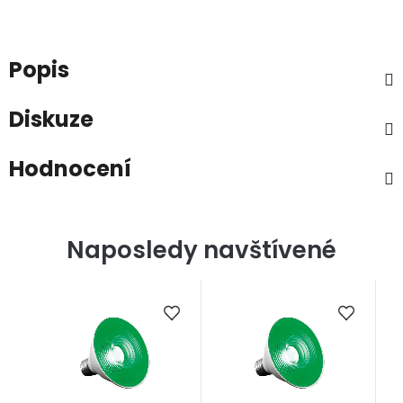
Popis
Diskuze
Hodnocení
Naposledy navštívené