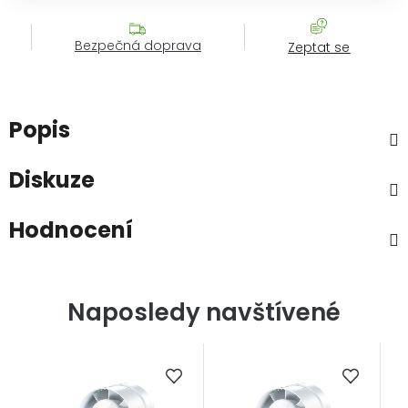
Bezpečná doprava
Zeptat se
Popis
Diskuze
Hodnocení
Naposledy navštívené