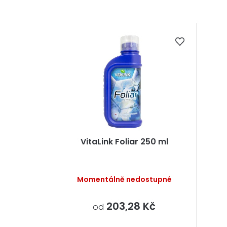
VitaLink Foliar 250 ml
Momentálně nedostupné
203,28 Kč
od