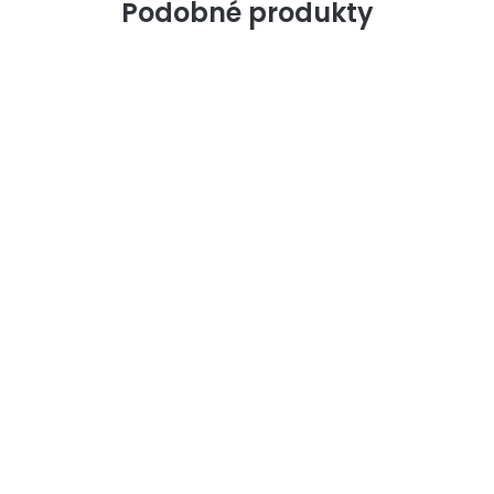
Podobné produkty