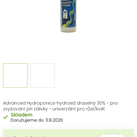
Advanced Hydroponics-hydroxid draselný 30% - pro
zvyšování pH zálivky - univerzální pro růst/květ.
Skladem
11.8.2026