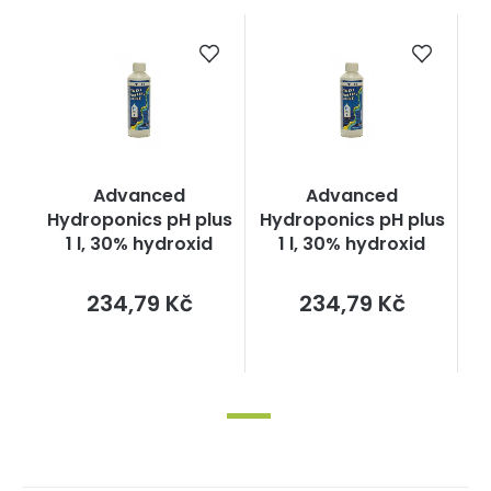
Advanced
Advanced
Hydroponics pH plus
Hydroponics pH plus
1 l, 30% hydroxid
1 l, 30% hydroxid
Měrná
Měrná
234,79 Kč
234,79 Kč
cena:
cena: