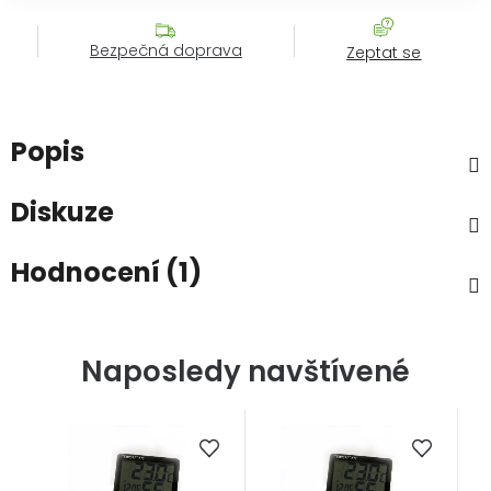
Bezpečná doprava
Zeptat se
Popis
Diskuze
Hodnocení (1)
Naposledy navštívené