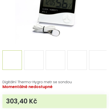
Digitální Thermo-Hygro metr se sondou
Momentálně nedostupné
303,40 Kč
Měrná cena: