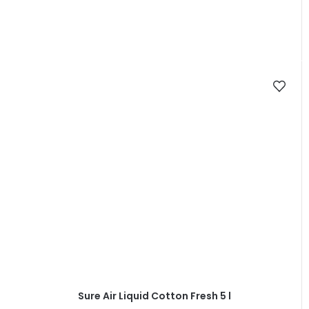
Sure Air Liquid Cotton Fresh 5 l