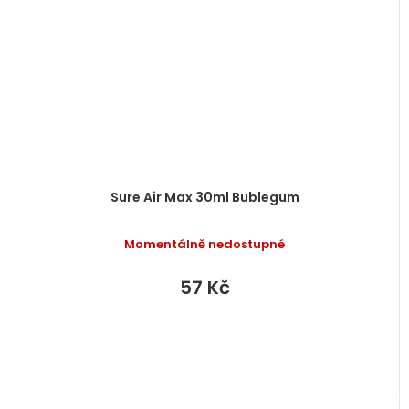
Sure Air Max 30ml Bublegum
Momentálně nedostupné
57 Kč