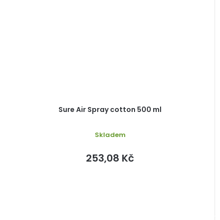
Sure Air Spray cotton 500 ml
Skladem
253,08 Kč