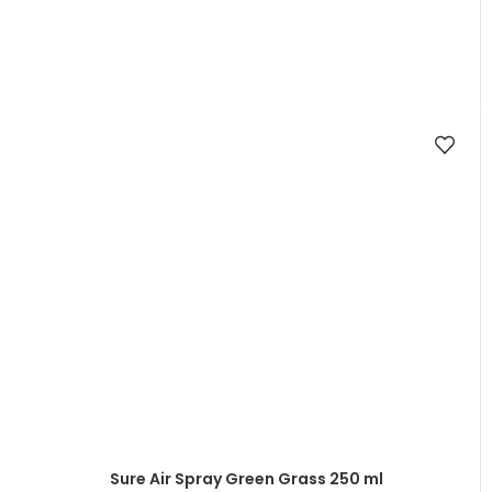
Sure Air Spray Green Grass 250 ml