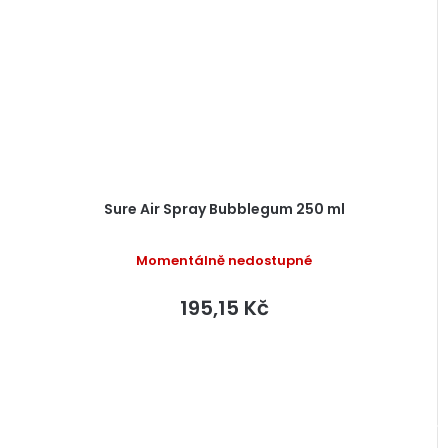
Sure Air Spray Bubblegum 250 ml
Momentálně nedostupné
195,15 Kč