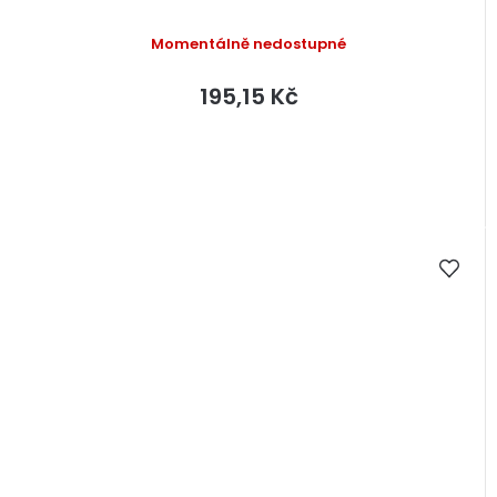
Momentálně nedostupné
195,15 Kč