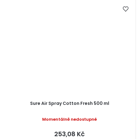
Sure Air Spray Cotton Fresh 500 ml
Momentálně nedostupné
253,08 Kč