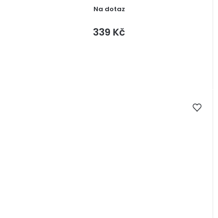
Na dotaz
339 Kč