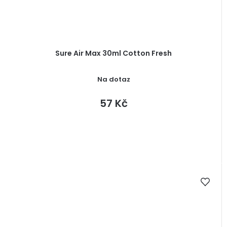
Sure Air Max 30ml Cotton Fresh
Na dotaz
57 Kč