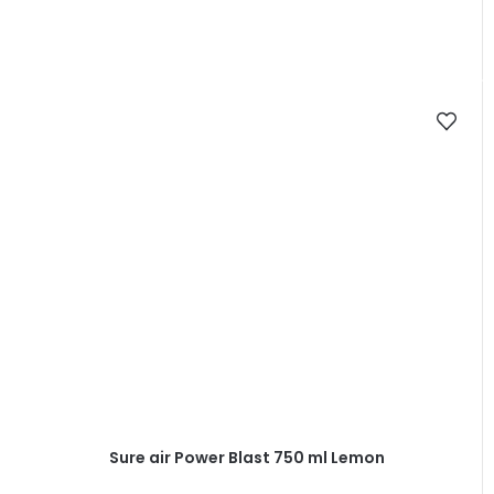
Sure air Power Blast 750 ml Lemon