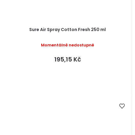
Sure Air Spray Cotton Fresh 250 ml
Momentálně nedostupné
195,15 Kč