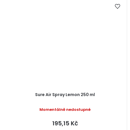
Sure Air Spray Lemon 250 ml
Momentálně nedostupné
195,15 Kč