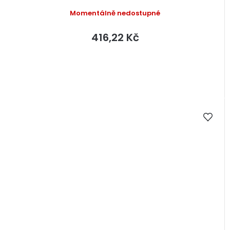
Momentálně nedostupné
416,22 Kč