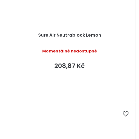
Sure Air Neutrablock Lemon
Momentálně nedostupné
208,87 Kč