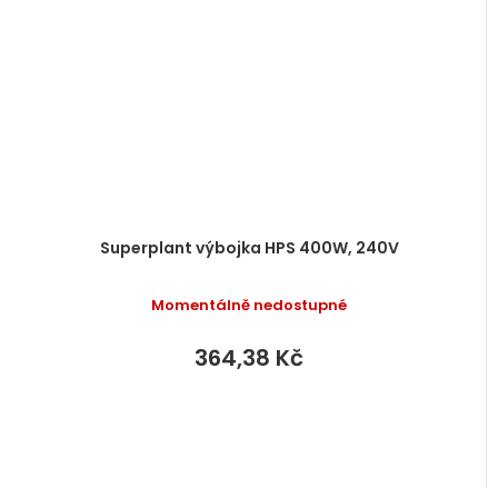
Superplant výbojka HPS 400W, 240V
Momentálně nedostupné
364,38 Kč