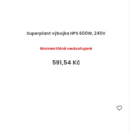
Superplant výbojka HPS 600W, 240V
Momentálně nedostupné
591,54 Kč