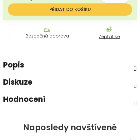
PŘIDAT DO KOŠÍKU
Bezpečná doprava
Zeptat se
Popis
Diskuze
Hodnocení
Naposledy navštívené