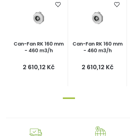
Can-Fan RK 160 mm
Can-Fan RK 160 mm
- 460 m3/h
- 460 m3/h
Měrná
Měrná
2 610,12 Kč
2 610,12 Kč
cena:
cena: