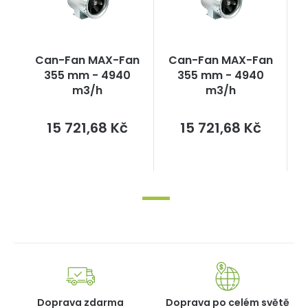
Can-Fan MAX-Fan
Can-Fan MAX-Fan
355 mm - 4940
355 mm - 4940
m3/h
m3/h
Měrná
Měrná
15 721,68 Kč
15 721,68 Kč
cena:
cena:
Doprava zdarma
Doprava po celém světě