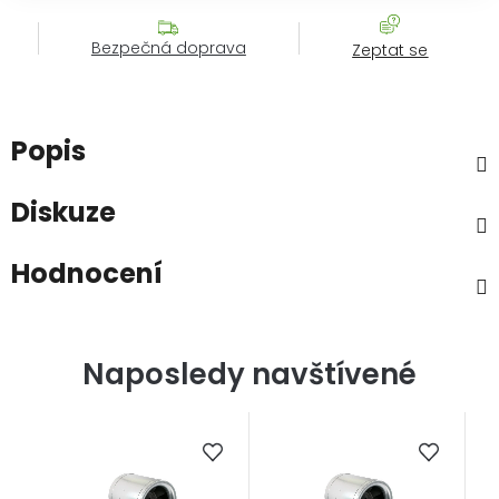
Bezpečná doprava
Zeptat se
Popis
Diskuze
Hodnocení
Naposledy navštívené