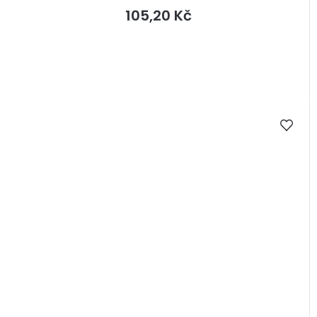
105,20 Kč