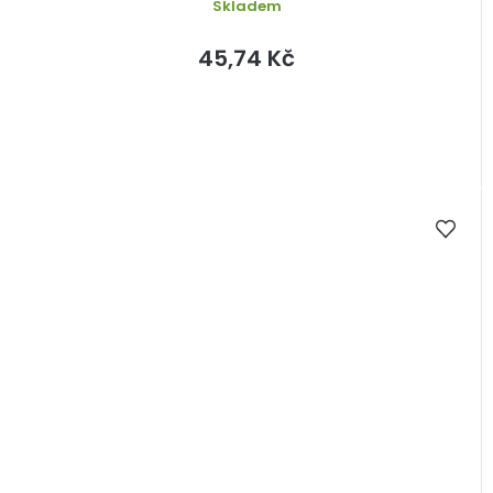
Skladem
45,74 Kč