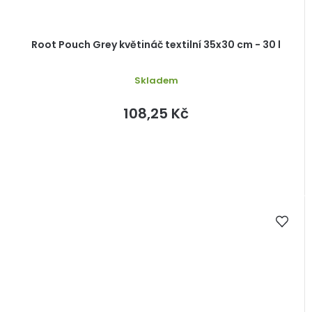
Root Pouch Grey květináč textilní 35x30 cm - 30 l
Skladem
108,25 Kč