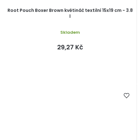
Root Pouch Boxer Brown květináč textilní 15x19 cm - 3.8
l
Skladem
29,27 Kč