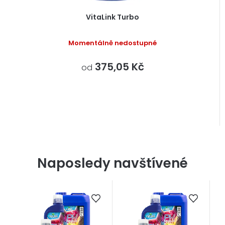
VitaLink Turbo
Momentálně nedostupné
375,05 Kč
od
Naposledy navštívené