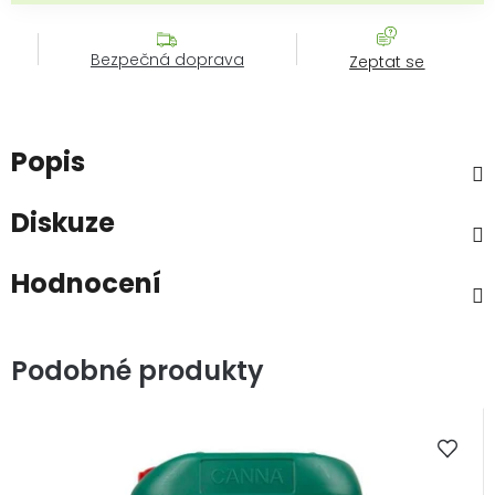
Bezpečná doprava
Zeptat se
Popis
Diskuze
Hodnocení
Podobné produkty