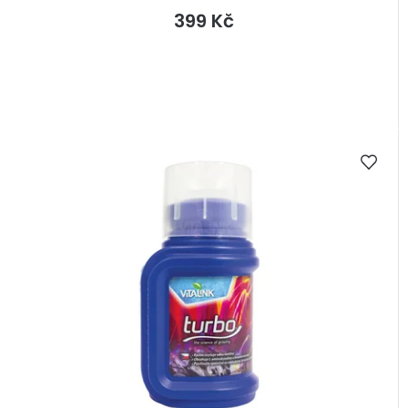
399 Kč