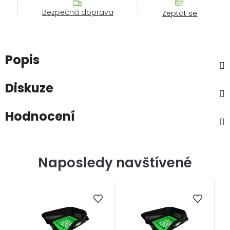
Bezpečná doprava
Zeptat se
Popis
Diskuze
Hodnocení
Naposledy navštívené