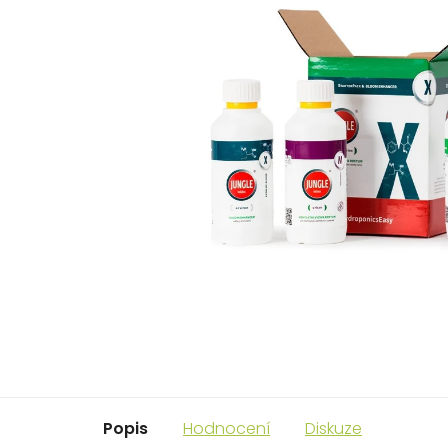
Popis
Hodnocení
Diskuze