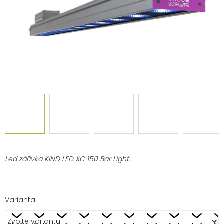
Led zářivka KIND LED XC 150 Bar Light.
Varianta: