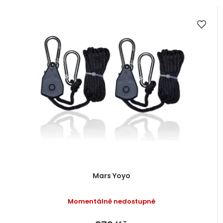
Mars Yoyo
Momentálně nedostupné