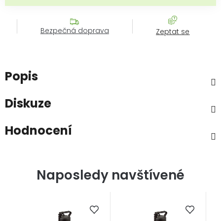
Bezpečná doprava
Zeptat se
Popis
Diskuze
Hodnocení
Naposledy navštívené