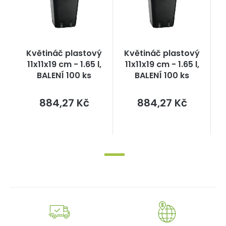
Květináč plastový
Květináč plastový
11x11x19 cm - 1.65 l,
11x11x19 cm - 1.65 l,
BALENÍ 100 ks
BALENÍ 100 ks
Měrná
Měrná
884,27 Kč
884,27 Kč
cena:
cena: