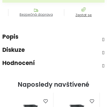
Bezpečná doprava
Zeptat se
Popis
Diskuze
Hodnocení
Naposledy navštívené