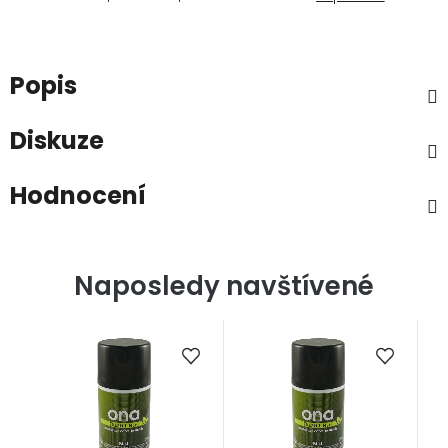
Popis
Diskuze
Hodnocení
Naposledy navštívené