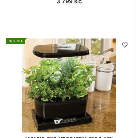
3 799 Kč
NOVINKA