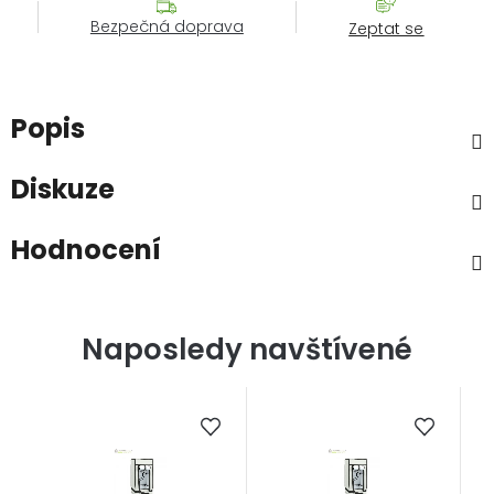
Bezpečná doprava
Zeptat se
Popis
Diskuze
Hodnocení
Naposledy navštívené