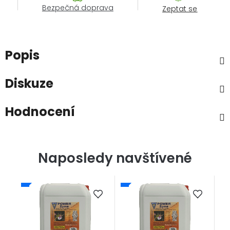
Bezpečná doprava
Zeptat se
Popis
Diskuze
Hodnocení
Naposledy navštívené