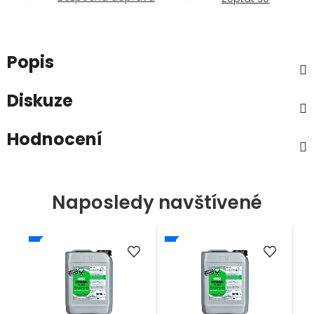
Popis
Diskuze
Hodnocení
Naposledy navštívené