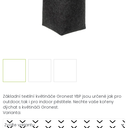
Základní textilní květináče Gronest YBP jsou určené jak pro
outdoor, tak i pro indoor pěstitele. Nechte vaše kořeny
dýchat s květináči Gronest.
Varianta: