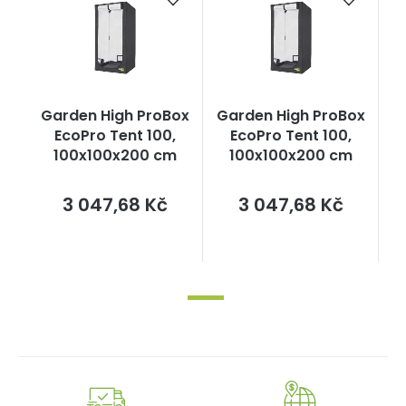
Garden High ProBox
Garden High ProBox
EcoPro Tent 100,
EcoPro Tent 100,
100x100x200 cm
100x100x200 cm
Měrná
Měrná
3 047,68 Kč
3 047,68 Kč
cena:
cena: