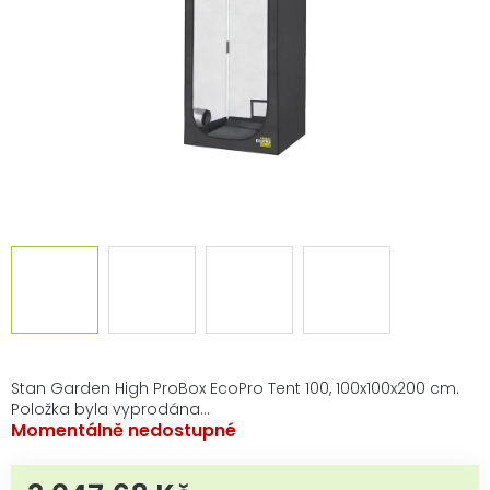
Stan Garden High ProBox EcoPro Tent 100, 100x100x200 cm.
Položka byla vyprodána…
Momentálně nedostupné
Měrná cena: