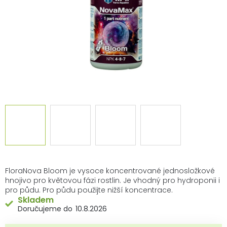
FloraNova Bloom je vysoce koncentrované jednosložkové
hnojivo pro květovou fázi rostlin. Je vhodný pro hydroponii i
pro půdu. Pro půdu použijte nižší koncentrace.
Skladem
10.8.2026