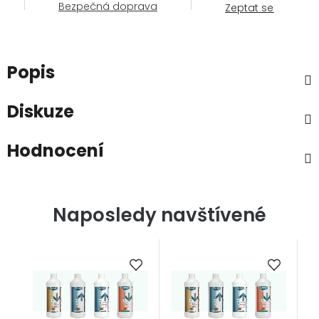
Bezpečná doprava
Zeptat se
Popis
Diskuze
Hodnocení
Naposledy navštívené