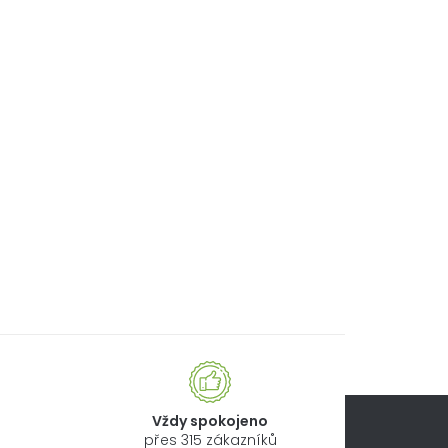
Vždy spokojeno
přes 315 zákazníků