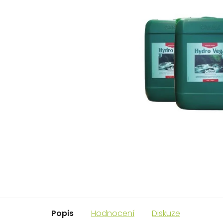
Popis
Hodnocení
Diskuze