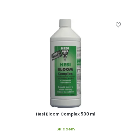
Hesi Bloom Complex 500 ml
Skladem