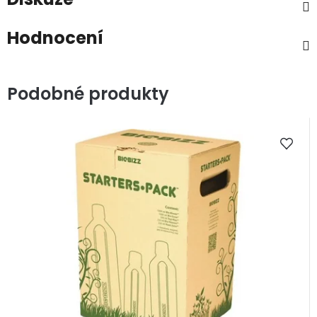
Hodnocení
Podobné produkty