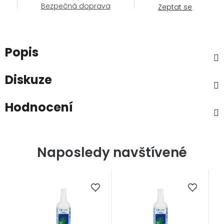
Bezpečná doprava
Zeptat se
Popis
Diskuze
Hodnocení
Naposledy navštívené