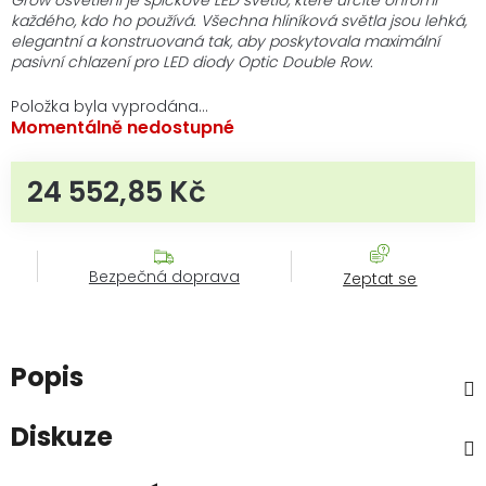
každého, kdo ho používá. Všechna hliníková světla jsou lehká,
elegantní a konstruovaná tak, aby poskytovala maximální
pasivní chlazení pro LED diody Optic Double Row.
Položka byla vyprodána…
Momentálně nedostupné
24 552,85 Kč
Měrná cena:
Bezpečná doprava
Zeptat se
Popis
Diskuze