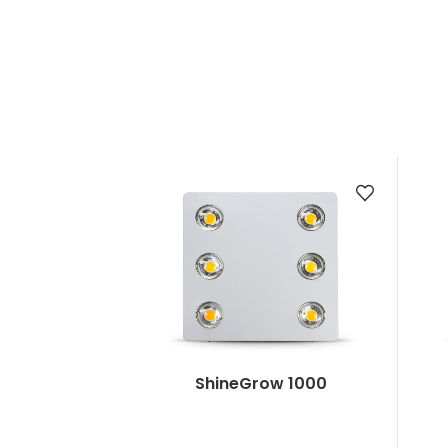
ShineGrow 1000