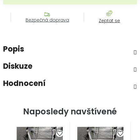
Bezpečná doprava
Zeptat se
Popis
Diskuze
Hodnocení
Naposledy navštívené