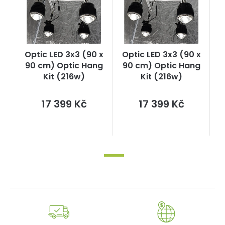
Optic LED 3x3 (90 x
Optic LED 3x3 (90 x
90 cm) Optic Hang
90 cm) Optic Hang
Kit (216w)
Kit (216w)
Měrná
Měrná
17 399 Kč
17 399 Kč
cena:
cena: