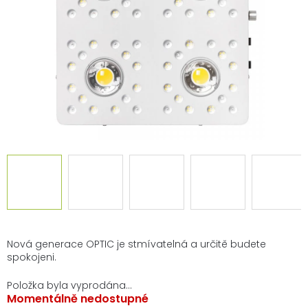
Nová generace OPTIC je stmívatelná a určitě budete
spokojeni.
Položka byla vyprodána…
Momentálně nedostupné