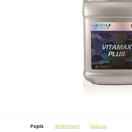
Popis
Hodnocení
Diskuze