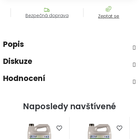
Bezpečná doprava
Zeptat se
Popis
Diskuze
Hodnocení
Naposledy navštívené