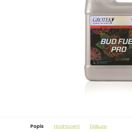
Popis
Hodnocení
Diskuze